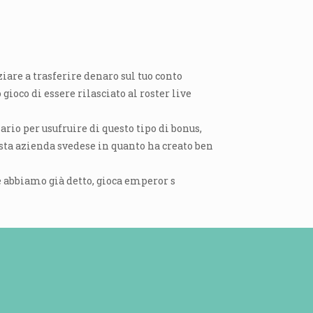
ziare a trasferire denaro sul tuo conto
ioco di essere rilasciato al roster live
io per usufruire di questo tipo di bonus,
sta azienda svedese in quanto ha creato ben
abbiamo già detto, gioca emperor s