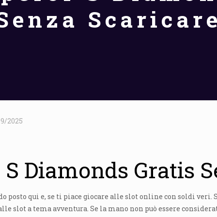
Senza Scaricar
09/2025
 S Diamonds Gratis S
o posto qui e, se ti piace giocare alle slot online con soldi ve
 alle slot a tema avventura. Se la mano non può essere considerat