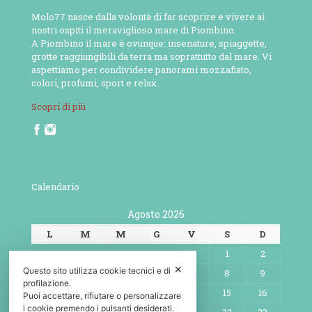
Molo77 nasce dalla volontà di far scoprire e vivere ai
nostri ospiti il meraviglioso mare di Piombino.
A Piombino il mare è ovunque: insenature, spiaggette,
grotte raggiungibili da terra ma soprattutto dal mare. Vi
aspettiamo per condividere panorami mozzafiato,
colori, profumi, sport e relax.
Scopri di più
Calendario
Agosto 2026
L
M
M
G
V
S
D
1
2
✕
Questo sito utilizza cookie tecnici e di
3
4
5
6
7
8
9
profilazione.
10
11
12
13
14
15
16
Puoi accettare, rifiutare o personalizzare
i cookie premendo i pulsanti desiderati.
17
18
19
20
21
22
23