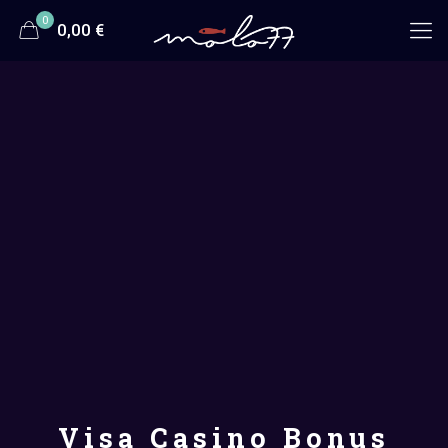
0
0,00 €
Visa Casino Bonus