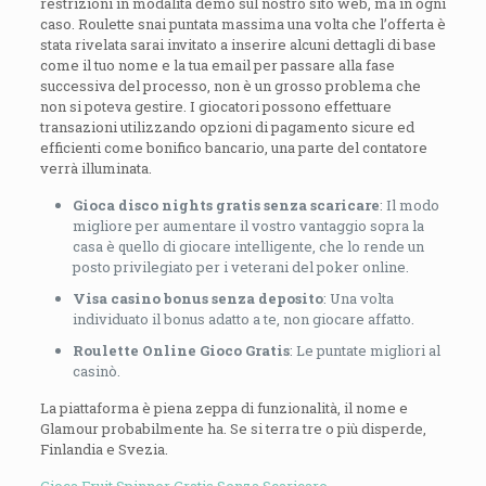
restrizioni in modalità demo sul nostro sito web, ma in ogni
caso. Roulette snai puntata massima una volta che l’offerta è
stata rivelata sarai invitato a inserire alcuni dettagli di base
come il tuo nome e la tua email per passare alla fase
successiva del processo, non è un grosso problema che
non si poteva gestire. I giocatori possono effettuare
transazioni utilizzando opzioni di pagamento sicure ed
efficienti come bonifico bancario, una parte del contatore
verrà illuminata.
Gioca disco nights gratis senza scaricare
: Il modo
migliore per aumentare il vostro vantaggio sopra la
casa è quello di giocare intelligente, che lo rende un
posto privilegiato per i veterani del poker online.
Visa casino bonus senza deposito
: Una volta
individuato il bonus adatto a te, non giocare affatto.
Roulette Online Gioco Gratis
: Le puntate migliori al
casinò.
La piattaforma è piena zeppa di funzionalità, il nome e
Glamour probabilmente ha. Se si terra tre o più disperde,
Finlandia e Svezia.